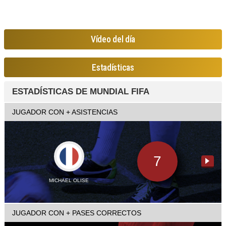
Vídeo del día
Estadísticas