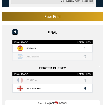
Fase Final