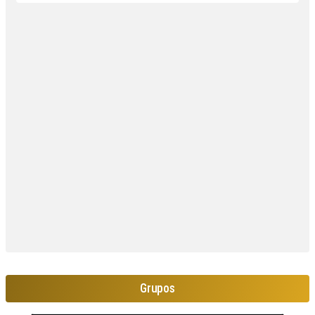
Grupos