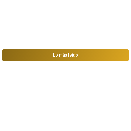
Lo más leído