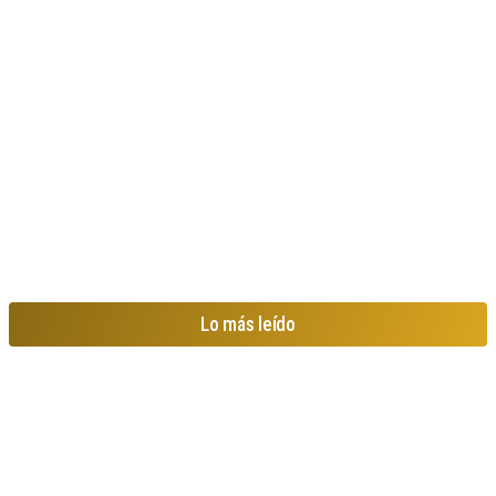
Lo más leído