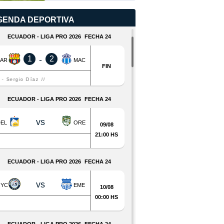
Copa Ecuador 2026