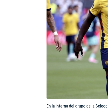
En la interna del grupo de la Selecc